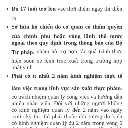
Đủ 17 tuổi trở lên
vào thời điểm ngày thi diễn
ra
Sở hữu hộ chiếu do cơ quan có thẩm quyền
của chính phủ hoặc vùng lãnh thổ nước
ngoài theo quy định trong thông báo của Bộ
, nhằm hỗ trợ hợp tác quá trình thực
Tư pháp
hiện suôn sẻ lệnh trục xuất trong trường hợp
phát sinh.
Phải có ít nhất 2 năm kinh nghiệm thực tế
,
làm việc trong lĩnh vực sản xuất thực phẩm
có trách nhiệm quản lý công việc và hướng dẫn
nhiều nhân viên. Đối với những người không
có kinh nghiệm quản lý đến 2 năm vào ngày
trước kỳ thi, thì phải thuộc đối tượng dự kiến
có kinh nghiệm quản lý đủ 2 năm trong vòng 6