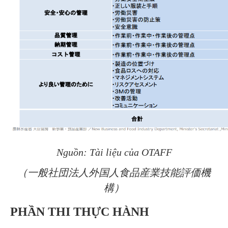
Nguồn: Tài liệu của OTAFF
（一般社団法人外国人食品産業技能評価機
構）
PHẦN THI THỰC HÀNH