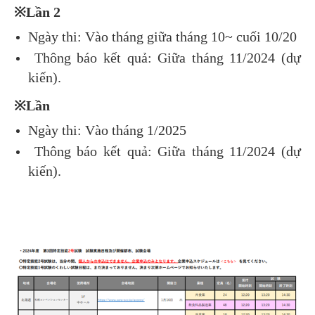
※Lần 2
Ngày thi: Vào tháng giữa tháng 10~ cuối 10/20
Thông báo kết quả: Giữa tháng 11/2024 (dự
kiến).
※Lần
Ngày thi: Vào tháng 1/2025
Thông báo kết quả: Giữa tháng 11/2024 (dự
kiến).