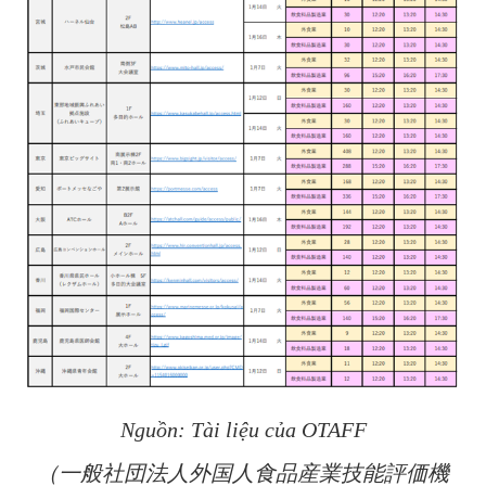
Nguồn: Tài liệu của OTAFF
（一般社団法人外国人食品産業技能評価機