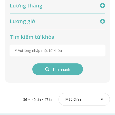
Lương tháng
Lương giờ
Tìm kiếm từ khóa
Tìm nhanh
Mặc định
36 ~ 40 tin / 47 tin