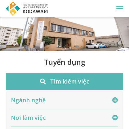
Tuyển dụng
Tìm kiếm việc
Ngành nghề
Nơi làm việc