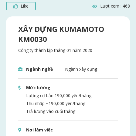
Like
Lượt xem :
468
XÂY DỰNG KUMAMOTO
KM0030
Công ty thành lập tháng 01 năm 2020
Ngành nghề
Ngành xây dựng
Mức lương
Lương cơ bản 190,000 yên/tháng
Thu nhập ~190,000 yên/tháng
Trả lương vào cuối tháng
Nơi làm việc