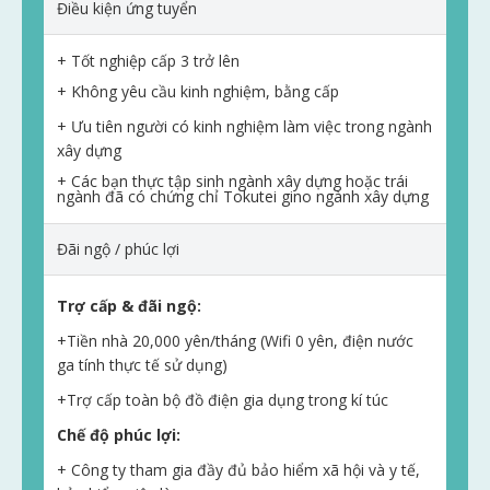
Điều kiện ứng tuyển
+ Tốt nghiệp cấp 3 trở lên
+ Không yêu cầu kinh nghiệm, bằng cấp
+ Ưu tiên người có kinh nghiệm làm việc trong ngành
xây dựng
+ Các bạn thực tập sinh ngành xây dựng hoặc trái
ngành đã có chứng chỉ Tokutei gino ngành xây dựng
Đãi ngộ / phúc lợi
Trợ cấp & đãi ngộ:
+Tiền nhà 20,000 yên/tháng (Wifi 0 yên, điện nước
ga tính thực tế sử dụng)
+Trợ cấp toàn bộ đồ điện gia dụng trong kí túc
Chế độ phúc lợi:
+ Công ty tham gia đầy đủ bảo hiểm xã hội và y tế,