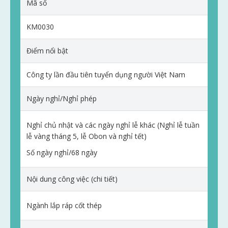
Mã số
KM0030
Điểm nổi bật
Công ty lần đầu tiên tuyển dụng người Việt Nam
Ngày nghỉ/Nghỉ phép
Nghỉ chủ nhật và các ngày nghỉ lễ khác (Nghỉ lễ tuần
lễ vàng tháng 5, lễ Obon và nghỉ tết)
Số ngày nghỉ/68 ngày
Nội dung công việc (chi tiết)
Ngành lắp ráp cốt thép