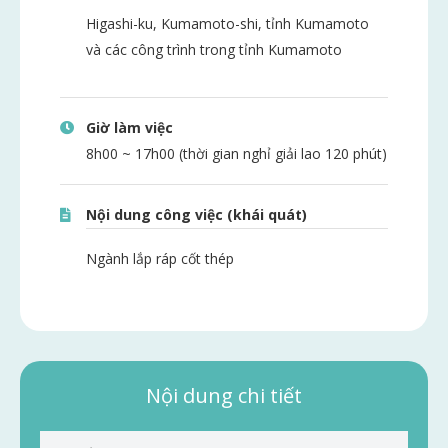
Higashi-ku, Kumamoto-shi, tỉnh Kumamoto
và các công trình trong tỉnh Kumamoto
Giờ làm việc
8h00 ~ 17h00 (thời gian nghỉ giải lao 120 phút)
Nội dung công việc (khái quát)
Ngành lắp ráp cốt thép
Nội dung chi tiết