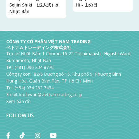
Seijin Shiki (成人式）ở
Hi - 山の日
Nhật Bản
CÔNG TY CỔ PHẦN VIỆT NAM TRADING
ベトナムトレーディング株式会社
Trụ sở Nhật Bản: 1 Chome-16-22 Toshimanishi, Higashi Ward,
Kumamoto, Nhật Bản
Tel: (+81) 096 234 8770
Công ty con: 82/6 Đường số 15, Khu phố 9, Phường Bình
Hưng Hòa, Quận Bình Tân, TP Hồ Chí Minh
Tel: (+84) 034 262 7434
Email:
kodawari@vietnamtrading.co.jp
Xem bản đồ
FOLLOW US