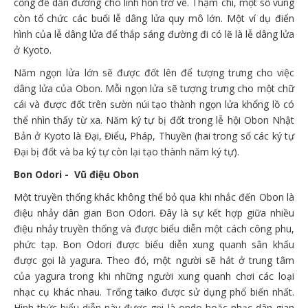
cổng để dẫn đường cho linh hồn trở về. Thậm chí, một số vùng
còn tổ chức các buổi lễ dâng lửa quy mô lớn. Một ví dụ điển
hình của lễ dâng lửa để thắp sáng đường đi có lẽ là lễ dâng lửa
ở Kyoto.
Năm ngọn lửa lớn sẽ được đốt lên để tượng trưng cho việc
dâng lửa của Obon. Mỗi ngọn lửa sẽ tượng trưng cho một chữ
cái và được đốt trên sườn núi tạo thành ngọn lửa khổng lồ có
thể nhìn thấy từ xa. Năm ký tự bị đốt trong lễ hội Obon Nhật
Bản ở Kyoto là Đại, Điểu, Pháp, Thuyền (hai trong số các ký tự
Đại bị đốt và ba ký tự còn lại tạo thành năm ký tự).
Bon Odori - Vũ điệu Obon
Một truyền thống khác không thể bỏ qua khi nhắc đến Obon là
điệu nhảy dân gian Bon Odori. Đây là sự kết hợp giữa nhiều
điệu nhảy truyền thống và được biểu diễn một cách công phu,
phức tạp. Bon Odori được biểu diễn xung quanh sân khấu
được gọi là yagura. Theo đó, một người sẽ hát ở trung tâm
của yagura trong khi những người xung quanh chơi các loại
nhạc cụ khác nhau. Trống taiko được sử dụng phổ biến nhất.
Hình thức biểu diễn này được gọi là ondo hoặc nhạc dân gian