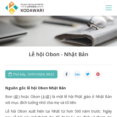
Lễ hội Obon - Nhật Bản
Thứ bảy, 13/01/2024, 09:22
Nguồn gốc lễ hội Obon Nhật Bản
Bon (盆) hoặc Obon (お盆) là một lễ hội Phật giáo ở Nhật Bản
với mục đích tưởng nhớ cha mẹ và tổ tiên.
Lễ hội Obon xuất hiện tại Nhật từ hơn 500 năm trước. Ngày