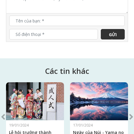
GỬI
ĐÁNH
GIÁ
Các tin
khác
19/01/2024
17/01/2024
Lễ hội trưởng thành
Ngày của Núi - Yama no