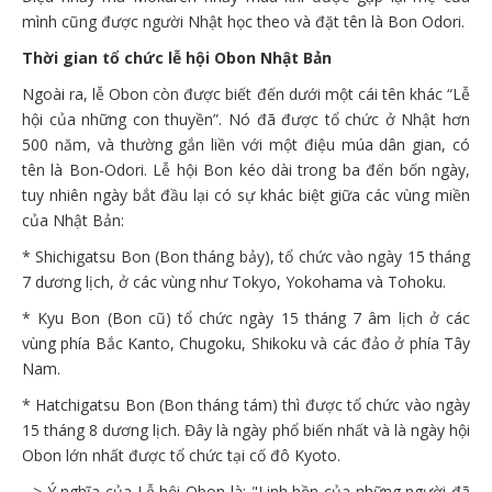
mình cũng được người Nhật học theo và đặt tên là Bon Odori.
Thời gian tổ chức lễ hội Obon Nhật Bản
Ngoài ra, lễ Obon còn được biết đến dưới một cái tên khác “Lễ
hội của những con thuyền”. Nó đã được tổ chức ở Nhật hơn
500 năm, và thường gắn liền với một điệu múa dân gian, có
tên là Bon-Odori. Lễ hội Bon kéo dài trong ba đến bốn ngày,
tuy nhiên ngày bắt đầu lại có sự khác biệt giữa các vùng miền
của Nhật Bản:
* Shichigatsu Bon (Bon tháng bảy), tổ chức vào ngày 15 tháng
7 dương lịch, ở các vùng như Tokyo, Yokohama và Tohoku.
* Kyu Bon (Bon cũ) tổ chức ngày 15 tháng 7 âm lịch ở các
vùng phía Bắc Kanto, Chugoku, Shikoku và các đảo ở phía Tây
Nam.
* Hatchigatsu Bon (Bon tháng tám) thì được tổ chức vào ngày
15 tháng 8 dương lịch. Đây là ngày phổ biến nhất và là ngày hội
Obon lớn nhất được tổ chức tại cố đô Kyoto.
--> Ý nghĩa của Lễ hội Obon là: "Linh hồn của những người đã