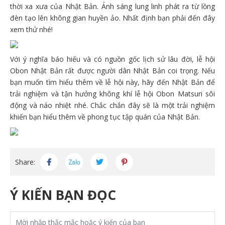
thời xa xưa của Nhật Bản. Ánh sáng lung linh phát ra từ lồng
đèn tạo lên không gian huyền ảo. Nhất định bạn phải đến đây
xem thử nhé!
Với ý nghĩa báo hiếu và có nguồn gốc lịch sử lâu đời, lễ hội
Obon Nhật Bản rất được người dân Nhật Bản coi trọng. Nếu
bạn muốn tìm hiểu thêm về lễ hội này, hãy đến Nhật Bản để
trải nghiệm và tận hưởng không khí lễ hội Obon Matsuri sôi
động và náo nhiệt nhé. Chắc chắn đây sẽ là một trải nghiệm
khiến bạn hiểu thêm về phong tục tập quán của Nhật Bản.
Share:
Ý KIẾN BẠN ĐỌC