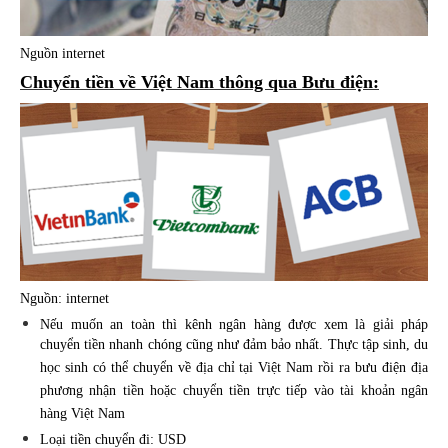
Nguồn internet
Chuyển tiền về Việt Nam thông qua Bưu điện:
Nguồn: internet
Nếu muốn an toàn thì kênh ngân hàng được xem là giải pháp
chuyển tiền nhanh chóng cũng như đảm bảo nhất. Thực tập sinh, du
học sinh có thể chuyển về địa chỉ tại Việt Nam rồi ra bưu điện địa
phương nhận tiền hoặc chuyển tiền trực tiếp vào tài khoản ngân
hàng Việt Nam
Loại tiền chuyển đi: USD