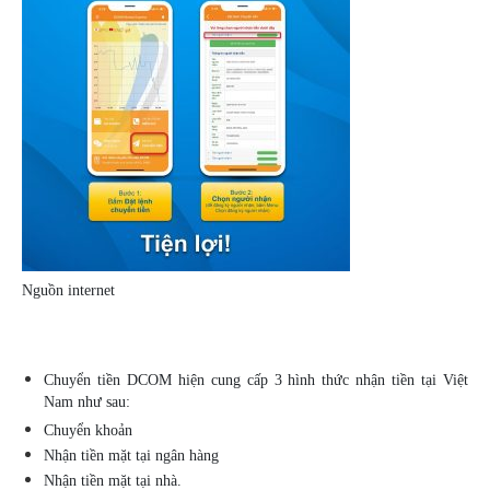
Nguồn internet
Chuyển tiền DCOM hiện cung cấp 3 hình thức nhận tiền tại Việt
Nam như sau:
Chuyển khoản
Nhận tiền mặt tại ngân hàng
Nhận tiền mặt tại nhà.