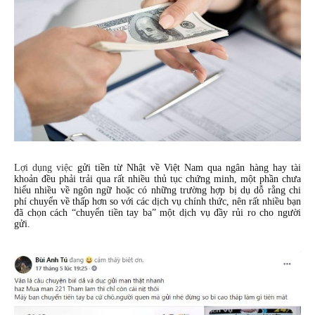
Lợi dụng việc
gửi tiền từ Nhật về Việt Nam qua ngân hàng hay tài
khoản đều phải trải qua rất nhiều thủ tục chứng minh, một phần chưa
hiểu nhiều về ngôn ngữ hoặc có những trường hợp bị dụ dỗ rằng chi
phí chuyển về thấp hơn so với các dịch vụ chính thức, nên rất nhiều bạn
đã chọn cách “chuyển tiền tay ba” một dịch vụ đầy rủi ro cho người
gửi.