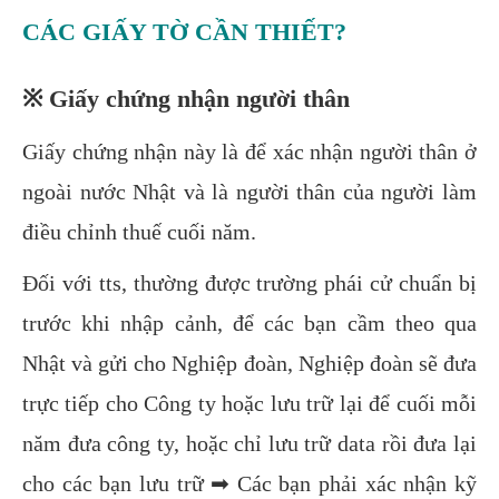
CÁC GIẤY TỜ CẦN THIẾT?
※ Giấy chứng nhận người thân
Giấy chứng nhận này là để xác nhận người thân ở
ngoài nước Nhật và là người thân của người làm
điều chỉnh thuế cuối năm.
Đối với tts, thường được trường phái cử chuẩn bị
trước khi nhập cảnh, để các bạn cầm theo qua
Nhật và gửi cho Nghiệp đoàn, Nghiệp đoàn sẽ đưa
trực tiếp cho Công ty hoặc lưu trữ lại để cuối mỗi
năm đưa công ty, hoặc chỉ lưu trữ data rồi đưa lại
cho các bạn lưu trữ ➡ Các bạn phải xác nhận kỹ