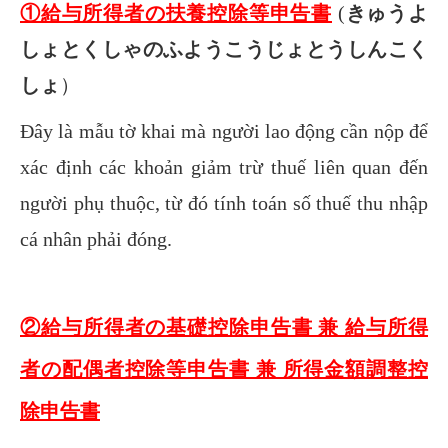
①給与所得者の扶養控除等申告書
(
きゅうよ
しょとくしゃのふようこうじょとうしんこく
しょ
）
Đây là mẫu tờ khai mà người lao động cần nộp để
xác định các khoản giảm trừ thuế liên quan đến
người phụ thuộc, từ đó tính toán số thuế thu nhập
cá nhân phải đóng.
②給与所得者の基礎控除申告書 兼 給与所得
者の配偶者控除等申告書 兼 所得金額調整控
除申告書