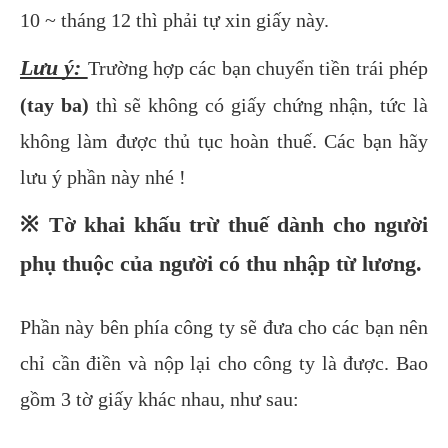
10 ~ tháng 12 thì phải tự xin giấy này.
Lưu ý:
Trường hợp các bạn chuyển tiền trái phép
(tay ba)
thì sẽ không có giấy chứng nhận, tức là
không làm được thủ tục hoàn thuế. Các bạn hãy
lưu ý phần này nhé !
※ Tờ khai khấu trừ thuế dành cho người
phụ thuộc của người có thu nhập từ lương.
Phần này bên phía công ty sẽ đưa cho các bạn nên
chỉ cần điền và nộp lại cho công ty là được. Bao
gồm 3 tờ giấy khác nhau, như sau: