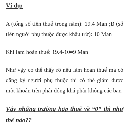
Ví dụ:
A (tổng số tiền thuế trong năm): 19.4 Man ;B (số
tiền người phụ thuộc được khấu trừ): 10 Man
Khi làm hoàn thuế: 19.4-10=9 Man
Như vậy có thể thấy rõ nếu làm hoàn thuế mà có
đăng ký người phụ thuộc thì có thể giảm được
một khoản tiền phải đóng khá phải không các bạn
Vậy những trường hợp thuế về “0” thì như
thế nào??