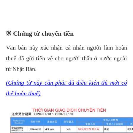
※ Chứng từ chuyển tiền
Văn bản này xác nhận cá nhân người làm hoàn
thuế đã gửi tiền về cho người thân ở nước ngoài
từ Nhật Bản.
(Chứng từ này cần phải đủ điều kiện thì mới có
thể hoàn thuế)