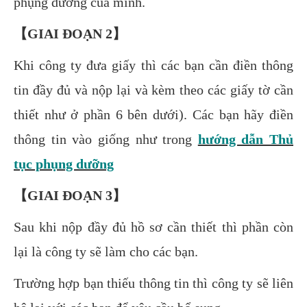
phụng dưỡng của mình.
【GIAI ĐOẠN 2】
Khi công ty đưa giấy thì các bạn cần điền thông
tin đầy đủ và nộp lại và kèm theo các giấy tờ cần
thiết như ở phần 6 bên dưới).
Các bạn hãy điền
thông tin vào giống như trong
hướng dẫn Thủ
tục phụng dưỡng
【GIAI ĐOẠN 3】
Sau khi nộp đầy đủ hồ sơ cần thiết thì phần còn
lại là công ty sẽ làm cho các bạn.
Trường hợp bạn thiếu thông tin thì công ty sẽ liên