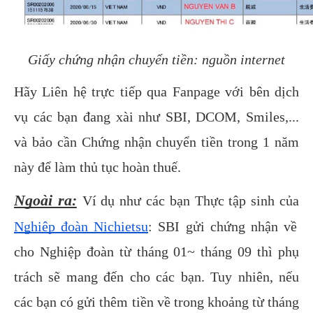
Giấy chứng nhận chuyển tiền: nguồn internet
Hãy Liên hệ trực tiếp qua Fanpage với bên dịch
vụ các bạn đang xài như SBI, DCOM, Smiles,...
và bảo cần Chứng nhận chuyển tiền trong 1 năm
này để làm thủ tục hoàn thuế.
Ngoài ra:
Ví dụ như các bạn Thực tập sinh của
Nghiệp đoàn Nichietsu
: SBI gửi chứng nhận về
cho Nghiệp đoàn từ tháng 01~ tháng 09 thì phụ
trách sẽ mang đến cho các bạn. Tuy nhiên, nếu
các bạn có gửi thêm tiền về trong khoảng từ tháng