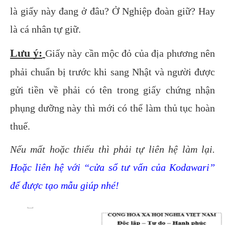
là giấy này đang ở đâu? Ở Nghiệp đoàn giữ? Hay
là cá nhân tự giữ.
Lưu ý:
Giấy này
cần mộc đỏ của địa phương nên
phải chuẩn bị trước khi sang Nhật và người được
gửi tiền về phải có tên trong giấy chứng nhận
phụng dưỡng này thì mới có thể làm thủ tục hoàn
thuế.
Nếu mất hoặc thiếu thì phải tự liên hệ làm lại.
Hoặc liên hệ với “cửa sổ tư vấn của Kodawari”
để được tạo mẫu giúp nhé!